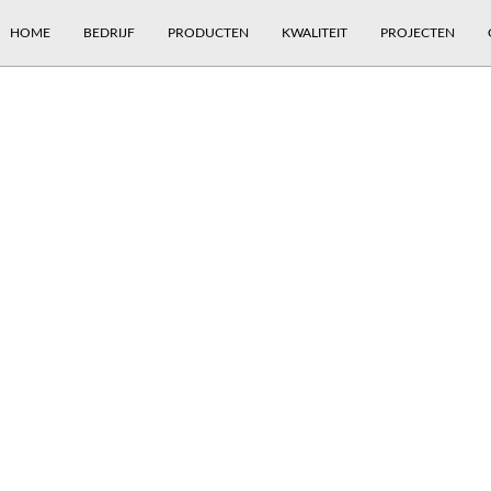
HOME
BEDRIJF
PRODUCTEN
KWALITEIT
PROJECTEN